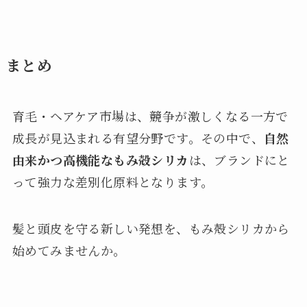
まとめ
育毛・ヘアケア市場は、競争が激しくなる一方で
成長が見込まれる有望分野です。その中で、
自然
由来かつ高機能なもみ殻シリカ
は、ブランドにと
って強力な差別化原料となります。
髪と頭皮を守る新しい発想を、もみ殻シリカから
始めてみませんか。