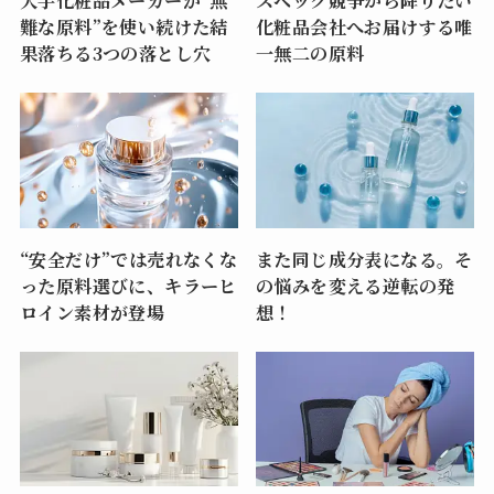
難な原料”を使い続けた結
化粧品会社へお届けする唯
果落ちる3つの落とし穴
一無二の原料
“安全だけ”では売れなくな
また同じ成分表になる。そ
った原料選びに、キラーヒ
の悩みを変える逆転の発
ロイン素材が登場
想！