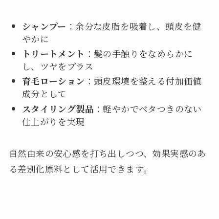
シャンプー
：余分な皮脂を吸着し、頭皮を健
やかに
トリートメント
：髪の手触りをなめらかに
し、ツヤをプラス
育毛ローション
：頭皮環境を整える付加価値
成分として
スタイリング製品
：軽やかでベタつきのない
仕上がりを実現
自然由来の安心感を打ち出しつつ、効果実感のあ
る差別化原料として活用できます。