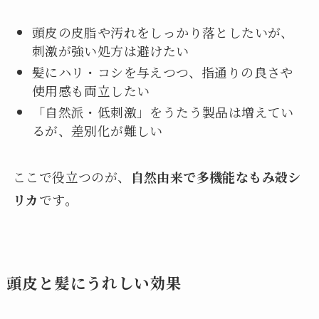
頭皮の皮脂や汚れをしっかり落としたいが、
刺激が強い処方は避けたい
髪にハリ・コシを与えつつ、指通りの良さや
使用感も両立したい
「自然派・低刺激」をうたう製品は増えてい
るが、差別化が難しい
ここで役立つのが、
自然由来で多機能なもみ殻シ
リカ
です。
頭皮と髪にうれしい効果