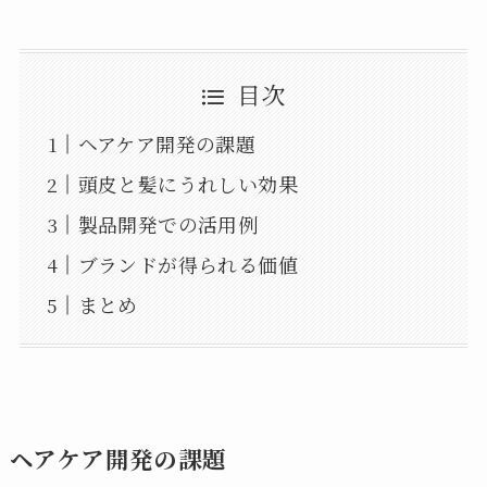
目次
ヘアケア開発の課題
頭皮と髪にうれしい効果
製品開発での活用例
ブランドが得られる価値
まとめ
ヘアケア開発の課題