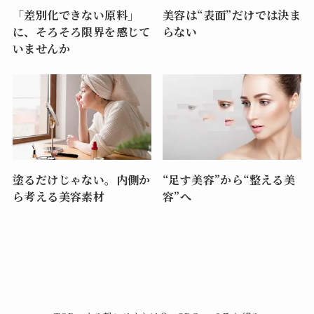
「差別化できない原料」
美容は“表面”だけでは決ま
に、そろそろ限界を感じて
らない
いませんか
塗るだけじゃない。内側か
“足す美容”から“整える美
ら考える美容素材
容”へ