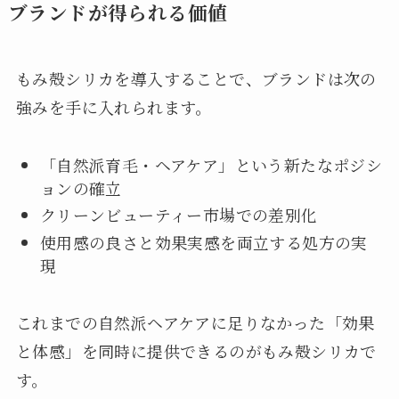
ブランドが得られる価値
もみ殻シリカを導入することで、ブランドは次の
強みを手に入れられます。
「自然派育毛・ヘアケア」という新たなポジシ
ョンの確立
クリーンビューティー市場での差別化
使用感の良さと効果実感を両立する処方の実
現
これまでの自然派ヘアケアに足りなかった「効果
と体感」を同時に提供できるのがもみ殻シリカで
す。